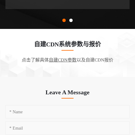
自建CDN系统参数与报价
点击了解具体
自建CDN参数
以及自建CDN报价
Leave A Message