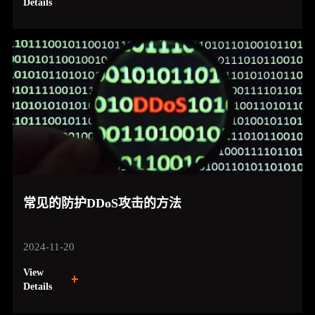
Details
常见的防护DDoS攻击的方法
2024-11-20
View
Details