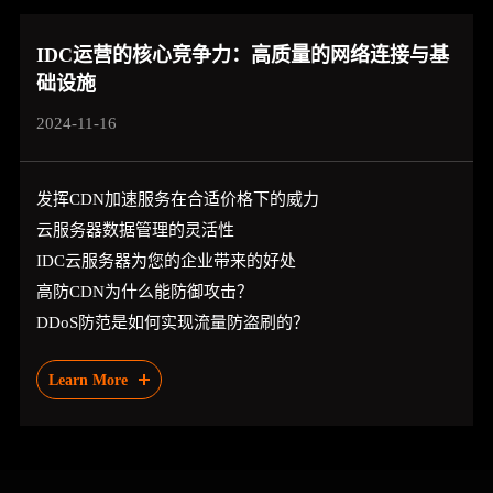
IDC运营的核心竞争力：高质量的网络连接与基
础设施
2024-11-16
发挥CDN加速服务在合适价格下的威力
云服务器数据管理的灵活性
IDC云服务器为您的企业带来的好处
高防CDN为什么能防御攻击？
DDoS防范是如何实现流量防盗刷的？
Learn More