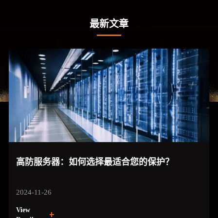
最新文章
高防服务器：如何选择最适合您的保护？
2024-11-26
View