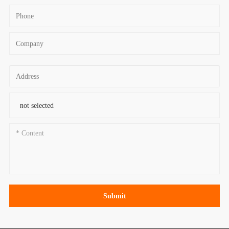
Submit