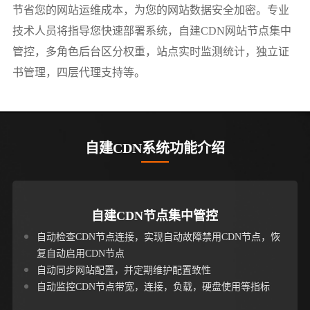
节省您的网站运维成本，为您的网站数据安全加密。专业
技术人员将指导您快速部署系统，自建CDN网站节点集中
管控，多角色后台区分权重，站点实时监测统计，独立证
书管理，四层代理支持等。
自建CDN系统功能介绍
自建CDN节点集中管控
自动检查CDN节点连接，实现自动故障禁用CDN节点，恢
复自动启用CDN节点
自动同步网站配置，并定期维护配置致性
自动监控CDN节点带宽，连接，负载，硬盘使用等指标