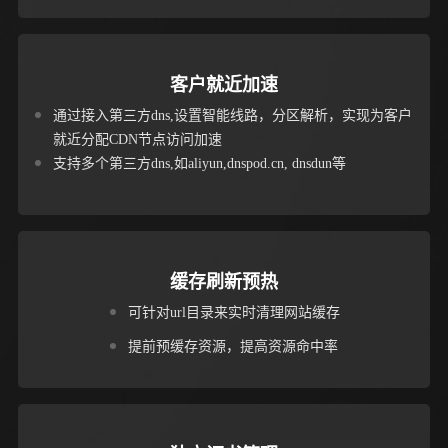
客户就近加速
通过接入第三方dns,设置智能线路，分区解析，实现为客户
就近分配CDN节点访问加速
支持多个第三方dns,如aliyun,dnspod.cn, dnsdun等
缓存刷新预热
可针对url目录来实时清理网站缓存
提前预缓存资源，提高资源命中率