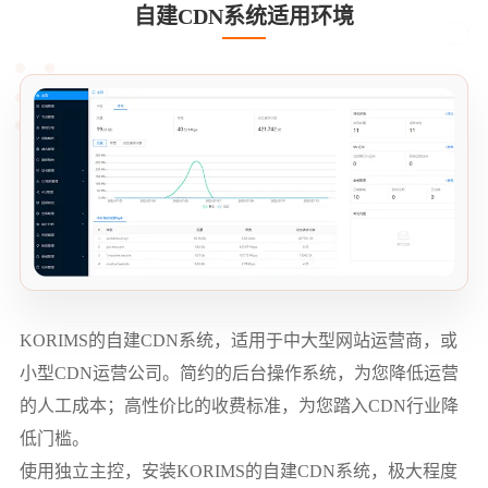
自建CDN系统适用环境
KORIMS的自建CDN系统，适用于中大型网站运营商，或
小型CDN运营公司。简约的后台操作系统，为您降低运营
的人工成本；高性价比的收费标准，为您踏入CDN行业降
低门槛。
使用独立主控，安装KORIMS的自建CDN系统，极大程度