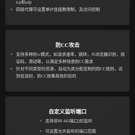
tcp和udp
四层代理可设置单IP连接数限制，及访问控制
防CC攻击
支持多种防cc模式，如请求速率，跳转，JS浏览器识别，验
证码，滑动等，以满足多种场景防CC需求
针对不同类型的资源，自动为其分配定制的防CC规则，达
到低误封，防CC效果高效的目的
自定义监听端口
支持非80 443端口]的监听
可设置允许监听的端口范围