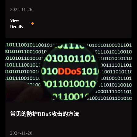
2024-11-26
View
Details
常见的防护DDoS攻击的方法
2024-11-20