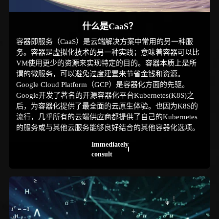
什么是CaaS？
容器即服务（CaaS）是云端解决方案中常用的另一种服
务。容器是虚拟化技术的另一种实践；意味着容器可以比
VM使用更少的资源来实现特定的目的。容器本质上是所
谓的微服务，可以避免过度建置来节省金钱和资源。
Google Cloud Platform（GCP）是容器化方面的先驱。
Google开发了著名的开源容器化平台Kubernetes(K8S)之
后，为容器化提供了最全面的云原生体验。也因为K8S的
流行，几乎所有的云端供应商都提供了自己的Kubernetes
的服务或与其他云服务能够良好结合的其他容器化选项。
Immediately
consult