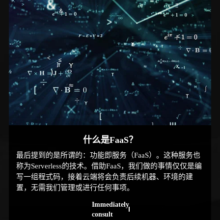
什么是FaaS？
最后提到的是所谓的：功能即服务（FaaS）。这种服务也
称为Serverless的技术。借助FaaS，我们做的事情仅仅是编
写一组程式码，接着云端将会负责后续机器、环境的建
置，无需我们管理或进行任何事项。
Immediately
consult