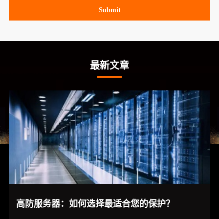
Submit
最新文章
高防服务器：如何选择最适合您的保护？