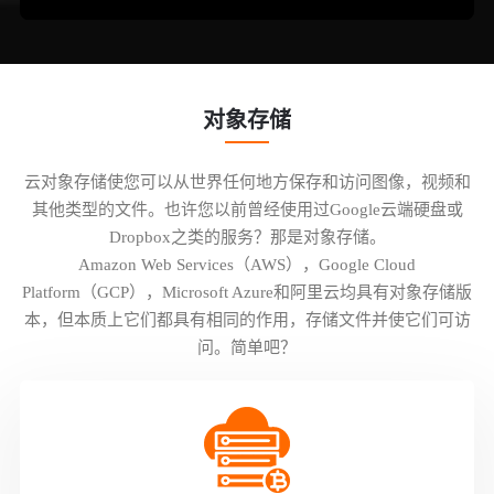
对象存储
云对象存储使您可以从世界任何地方保存和访问图像，视频和
其他类型的文件。也许您以前曾经使用过Google云端硬盘或
Dropbox之类的服务？那是对象存储。
Amazon Web Services（AWS），Google Cloud
Platform（GCP），Microsoft Azure和阿里云均具有对象存储版
本，但本质上它们都具有相同的作用，存储文件并使它们可访
问。简单吧？