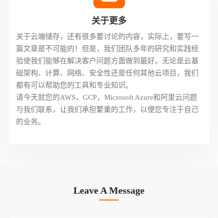
关于更多
关于云端储存，还有很多要讨论的内容，实际上，要写一
篇文章是不可能的！但是，我们团队多年的研究和实践经
验使我们能够在解决客户问题方面做到最好。无论是云基
础架构、计算、网络、安全性还是任何其他云项目，我们
都有可以帮助您的工具和专业知识。
请今天就您的AWS，GCP，Microsoft Azure和阿里云问题
与我们联系，让我们承担繁重的工作，以便您专注于自己
的业务。
Leave A Message