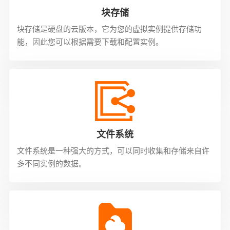
块存储
块存储是硬盘的云版本，它为您的虚拟实例提供存储功
能，因此您可以根据需要下载和配置实例。
文件系统
文件系统是一种强大的方式，可以同时收集和存储来自许
多不同实例的数据。