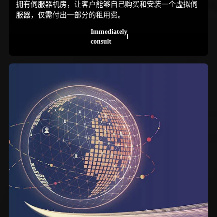
拥有伺服器机房，让客户能够自己购买和安装一个虚拟伺
服器，仅需付出一部分的租用费。
Immediately
consult