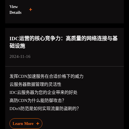
View
Details
IDC运营的核心竞争力：高质量的网络连接与基
础设施
2024-11-16
发挥CDN加速服务在合适价格下的威力
云服务器数据管理的灵活性
IDC云服务器为您的企业带来的好处
高防CDN为什么能防御攻击？
DDoS防范是如何实现流量防盗刷的？
Learn More