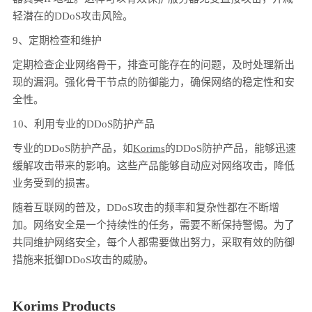
轻潜在的DDoS攻击风险。
9、定期检查和维护
定期检查企业网络骨干，排查可能存在的问题，及时处理新出
现的漏洞。强化骨干节点的防御能力，确保网络的稳定性和安
全性。
10、利用专业的DDoS防护产品
专业的DDoS防护产品，如
Korims
的DDoS防护产品，能够迅速
缓解攻击带来的影响。这些产品能够自动应对网络攻击，降低
业务受到的损害。
随着互联网的普及，DDoS攻击的频率和复杂性都在不断增
加。网络安全是一个持续性的任务，需要不断保持警惕。为了
共同维护网络安全，每个人都需要做出努力，采取有效的防御
措施来抵御DDoS攻击的威胁。
Korims Products