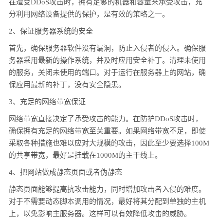
在遭受DDoS攻击时，拥有足够的机器和容量来承受攻击，充
分利用网络设备提供的保护，是有效的策略之一。
2、保证服务器系统的安全
首先，确保服务器软件没有漏洞，防止入侵者的侵入。确保服
务器采用最新的操作系统，并及时应用安全补丁。清理未使用
的服务，关闭未使用的端口。对于运行在服务器上的网站，确
保应用最新的补丁，没有安全隐患。
3、充足的网络带宽保证
网络带宽直接决定了承受攻击的能力。在防护DDoS攻击时，
确保拥有充足的网络带宽至关重要。如果网络带宽不足，即使
采取各种措施也难以应对大规模的攻击，因此至少要选择100M
的共享带宽，最好是挂载在1000M的主干线上。
4、把网站做成静态页面或者伪静态
静态页面能够提高抗攻击能力，同时增加攻击者入侵的难度。
对于不需要动态脚本调用的情况，最好将其分配到单独的主机
上，以免影响主服务器。这样可以有效降低攻击的威胁。