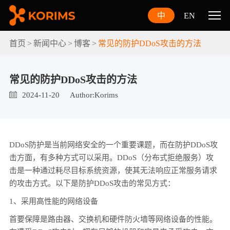
中
EN
首页
新闻中心
博客
常见的防护DDoS攻击的方法
常见的防护DDoS攻击的方法
2024-11-20
Author:Korims
DDoS防护是当前网络安全的一个重要课题，而在防护DDoS攻
击方面，有多种方式可以采用。DDoS（分布式拒绝服务）攻
击是一种通过耗尽目标系统资源，使其无法响应正常服务请求
的攻击方式。以下是防护DDoS攻击的常见方式：
1、采用高性能的网络设备
首要保障是路由器、交换机和硬件防火墙等网络设备的性能。