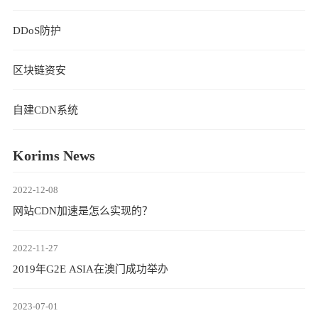
DDoS防护
区块链资安
自建CDN系统
Korims News
2022-12-08
网站CDN加速是怎么实现的？
2022-11-27
2019年G2E ASIA在澳门成功举办
2023-07-01