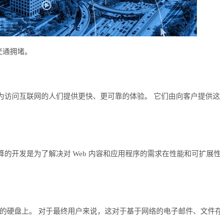
交通拥堵。
了为访问互联网的人们提供更快、更可靠的体验。 它们由向客户提供
算的开发是为了解决对 Web 内容和应用程序的需求在性能和可扩展
的硬盘上。 对于最终用户来说，这对于基于网络的电子邮件、文件