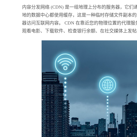
内容分发网络 (CDN) 是一组地理上分布的服务器，它们通
地的数据中心都使用缓存，这是一种临时存储文件副本的
器访问互联网内容。 CDN 在靠近您的物理位置的代理
观看电影、下载软件、检查银行余额、在社交媒体上发帖