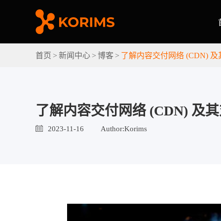
首页
新闻中心
博客
了解内容交付网络 (CDN) 及其对
了解内容交付网络 (CDN) 及其对 
2023-11-16
Author:Korims