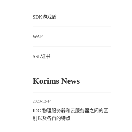
SDK游戏盾
WAF
SSL证书
Korims News
2023-12-14
IDC 物理服务器和云服务器之间的区
别以及各自的特点