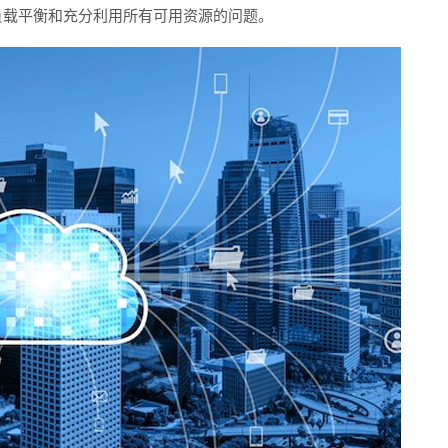
负载平衡和充分利用所有可用资源的问题。