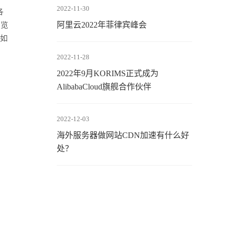
2022-11-30
各
阿里云2022年菲律宾峰会
浏览
例如
2022-11-28
2022年9月KORIMS正式成为
AlibabaCloud旗舰合作伙伴
2022-12-03
海外服务器做网站CDN加速有什么好
处？