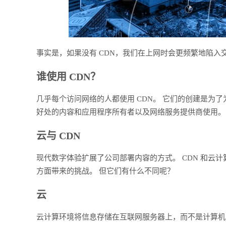
事实是，如果没有 CDN，我们在上网时会更频繁地陷入
谁使用 CDN？
几乎每个访问网络的人都使用 CDN。 它们的创建是为
好处的内容和应用程序所有者以及网络服务提供商使用。
云与 CDN
现代数字体验扩展了公司部署内容的方式。 CDN 和云计
方面带来的挑战。 但它们有什么不同呢？
云
云计算环境将信息存储在互联网服务器上，而不是计算机