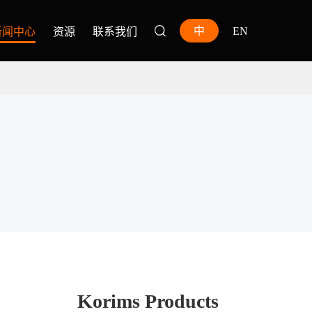
中
EN
新闻中心
资源
联系我们
Korims Products