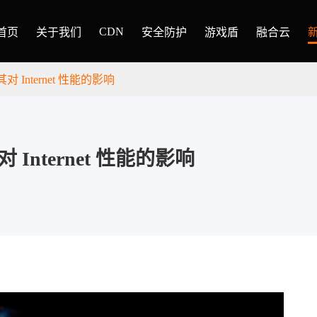
CDN
首页
关于我们
安全防护
游戏盾
融合云
 Internet 性能的影响
Internet 性能的影响