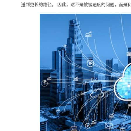
送到更长的路径。 因此，这不是放慢速度的问题，而是