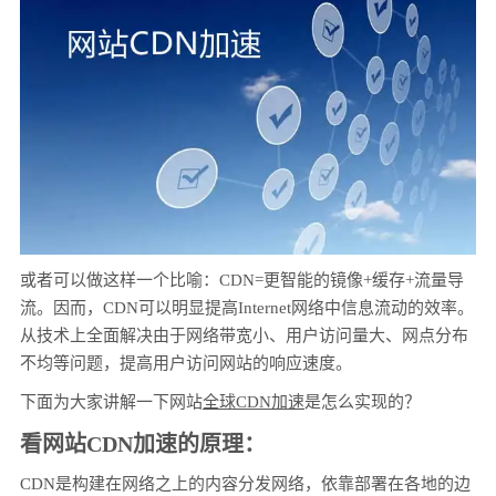
或者可以做这样一个比喻：CDN=更智能的镜像+缓存+流量导
流。因而，CDN可以明显提高Internet网络中信息流动的效率。
从技术上全面解决由于网络带宽小、用户访问量大、网点分布
不均等问题，提高用户访问网站的响应速度。
下面为大家讲解一下网站
全球CDN加速
是怎么实现的？
看网站CDN加速的原理：
CDN是构建在网络之上的内容分发网络，依靠部署在各地的边