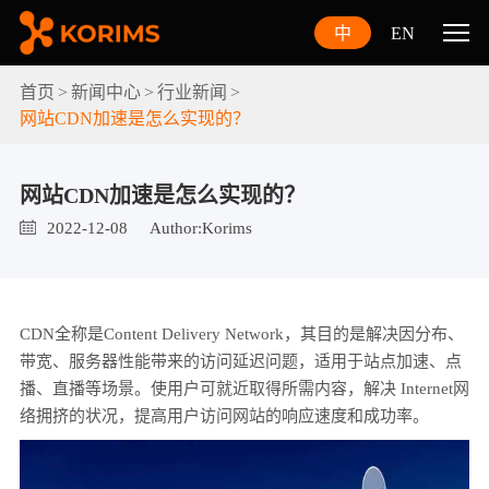
中
EN
首页
新闻中心
行业新闻
网站CDN加速是怎么实现的？
网站CDN加速是怎么实现的？
2022-12-08
Author:Korims
CDN全称是Content Delivery Network，其目的是解决因分布、
带宽、服务器性能带来的访问延迟问题，适用于站点加速、点
播、直播等场景。使用户可就近取得所需内容，解决 Internet网
络拥挤的状况，提高用户访问网站的响应速度和成功率。