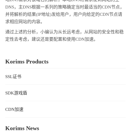
DNS，主DNS根据一系列的策略确定当时最适当的CDN节点，
并将解析的结果(IP地址)发给用户，用户向给定的CDN节点请
求相应网站的内容。
通过上述的分析，小编认为从长远考虑，从网站的安全性和稳
定性去考虑，建议还是要配置和使用CDN加速。
Korims Products
SSL证书
SDK游戏盾
CDN加速
Korims News