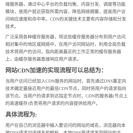
缘服务器，通过中心平台的负载均衡、内容分发、调度等功能
模块，使用户就近获取所需内容，降低网络拥塞，提高用户访
问响应速度和命中率。CDN的关键技术主要有内容存储和分发
技术。
广泛采用各种缓存服务器，将这些缓存服务器分布到用户访问
相对集中的地区或网络中，在用户访问网站时，利用全局负载
技术将用户的访问，指向距离最近的工作正常的缓存服务器
上，由缓存服务器直接响应用户请求。
网站CDN加速的实现流程可以总结为：
当用户访问已经加入CDN服务的网站时，首先通过DNS重定向
技术确定最接近用户的最佳CDN节点，同时将用户的请求指向
该节点。当用户的请求到达指定节点时，CDN的服务器(节点上
的高速缓存)负责将用户请求的内容提供给用户。
具体流程为:
用户在自己的浏览器中输入要访问的网站的域名，浏览器向本
地DNS请求对该域名的解析，本地DNS将请求发到网站的主