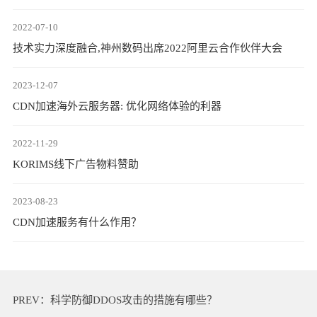
2022-07-10
技术实力深度融合,神州数码出席2022阿里云合作伙伴大会
2023-12-07
CDN加速海外云服务器: 优化网络体验的利器
2022-11-29
KORIMS线下广告物料赞助
2023-08-23
CDN加速服务有什么作用？
PREV：
科学防御DDOS攻击的措施有哪些？